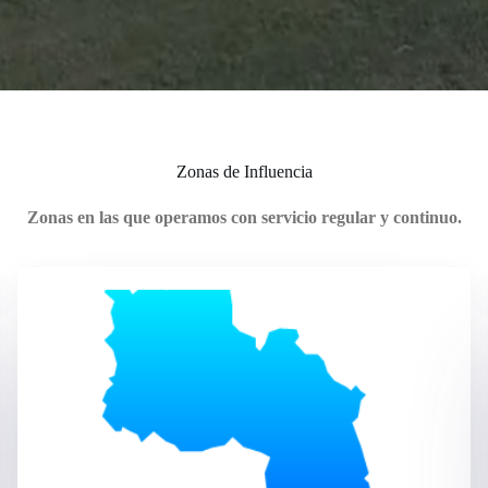
Zonas de Influencia
Zonas en las que operamos con servicio regular y continuo.