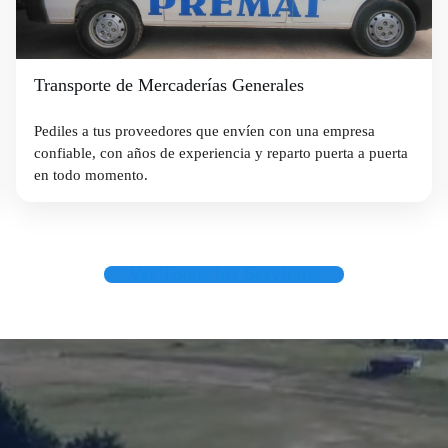
Transporte de Mercaderías Generales
Pediles a tus proveedores que envíen con una empresa
confiable, con años de experiencia y reparto puerta a puerta
en todo momento.
Ver Todos los Servicios