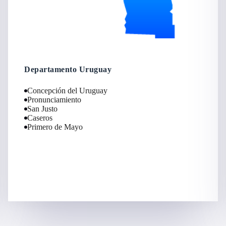
Departamento Uruguay
Concepción del Uruguay
Pronunciamiento
San Justo
Caseros
Primero de Mayo