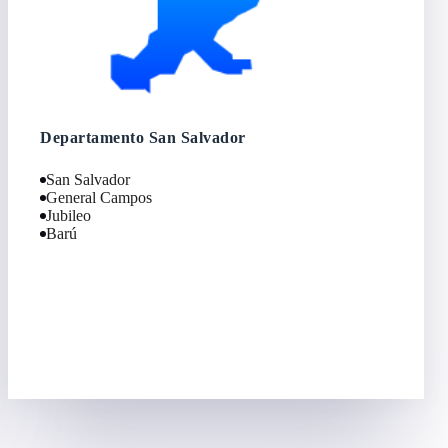
Departamento San Salvador
San Salvador
General Campos
Jubileo
Barú