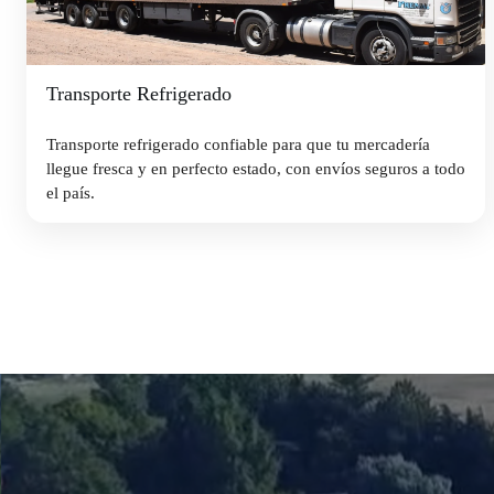
Transporte Refrigerado
Transporte refrigerado confiable para que tu mercadería
llegue fresca y en perfecto estado, con envíos seguros a todo
el país.