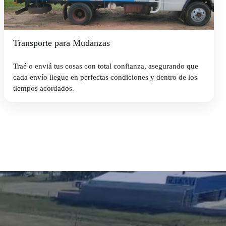
Transporte para Mudanzas
Traé o enviá tus cosas con total confianza, asegurando que
cada envío llegue en perfectas condiciones y dentro de los
tiempos acordados.