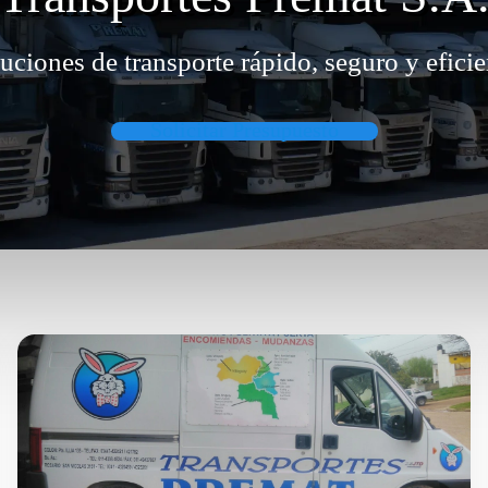
uciones de transporte rápido, seguro y eficie
Solicitar Presupuesto