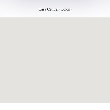
Casa Central (Colón)