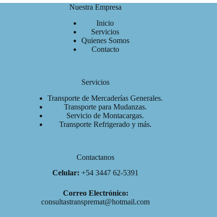
Nuestra Empresa
Inicio
Servicios
Quienes Somos
Contacto
Servicios
Transporte de Mercaderías Generales.
Transporte para Mudanzas.
Servicio de Montacargas.
Transporte Refrigerado y más.
Contactanos
Celular:
+54 3447 62-5391
Correo Electrónico:
consultastranspremat@hotmail.com